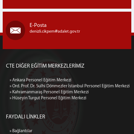
E-Posta
denizli.cikpem
adalet.gov.tr
CTE DİĞER EĞİTİM MERKEZLERİMİZ
» Ankara Personel Eğitim Merkezi
» Ord. Prof. Dr. Sulhi Dönmezler İstanbul Personel Eğitim Merkezi
» Kahramanmaraş Personel Eğitim Merkezi
» Hüseyin Turgut Personel Eğitim Merkezi
FAYDALI LİNKLER
» Bağlantılar